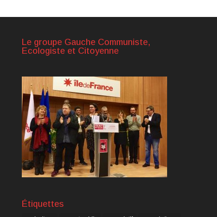
Le groupe Gauche Communiste,
Ecologiste et Citoyenne
Étiquettes