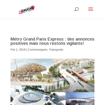
Métro Grand Paris Express : des annonces
positives mais nous restons vigilants!
Fév 1, 2018
|
Communiqués
,
Transports