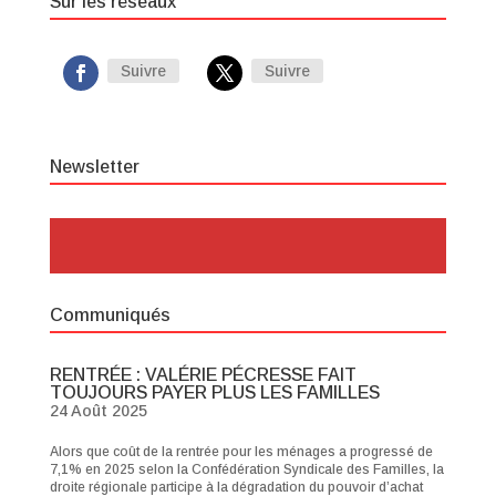
Sur les réseaux
Suivre
Suivre
Newsletter
Communiqués
RENTRÉE : VALÉRIE PÉCRESSE FAIT
TOUJOURS PAYER PLUS LES FAMILLES
24 Août 2025
Alors que coût de la rentrée pour les ménages a progressé de
7,1% en 2025 selon la Confédération Syndicale des Familles, la
droite régionale participe à la dégradation du pouvoir d’achat