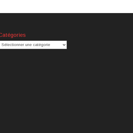
Catégories
atégories