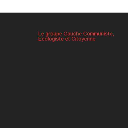
Le groupe Gauche Communiste,
Ecologiste et Citoyenne