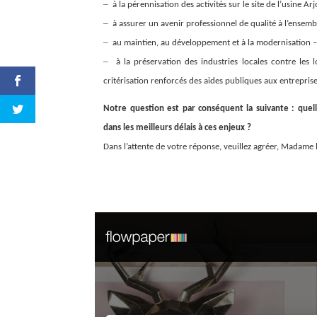
–
à la pérennisation des activités sur le site de l’usine A
–
à assurer un avenir professionnel de qualité à l’ensemb
–
au maintien, au développement et à la modernisation –
–
à la préservation des industries locales contre les 
critérisation renforcés des aides publiques aux entreprise
Notre question est par conséquent la suivante : qu
dans les meilleurs délais à ces enjeux ?
Dans l’attente de votre réponse, veuillez agréer, Madame l