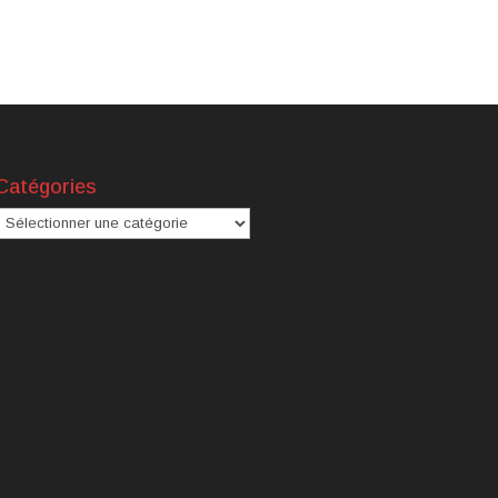
Catégories
atégories