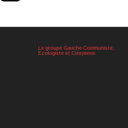
Le groupe Gauche Communiste,
Ecologiste et Citoyenne