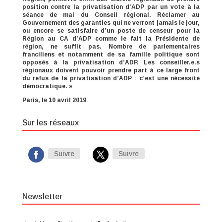
position contre la privatisation d’ADP par un vote à la
séance de mai du Conseil régional. Réclamer au
Gouvernement des garanties qui ne verront jamais le jour,
ou encore se satisfaire d’un poste de censeur pour la
Région au CA d’ADP comme le fait la Présidente de
région, ne suffit pas. Nombre de parlementaires
franciliens et notamment de sa famille politique sont
opposés à la privatisation d’ADP. Les conseiller.e.s
régionaux doivent pouvoir prendre part à ce large front
du refus de la privatisation d’ADP : c’est une nécessité
démocratique. »
Paris, le 10 avril 2019
Sur les réseaux
Suivre
Suivre
Newsletter