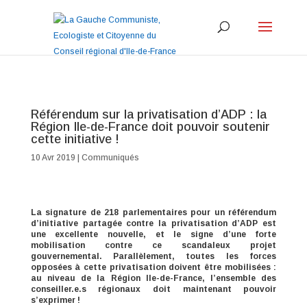
Référendum sur la privatisation d’ADP : la
Région Ile-de-France doit pouvoir soutenir
cette initiative !
10 Avr 2019
|
Communiqués
La signature de 218 parlementaires pour un référendum
d’initiative partagée contre la privatisation d’ADP est
une excellente nouvelle, et le signe d’une forte
mobilisation contre ce scandaleux projet
gouvernemental. Parallèlement, toutes les forces
opposées à cette privatisation doivent être mobilisées :
au niveau de la Région Ile-de-France, l’ensemble des
conseiller.e.s régionaux doit maintenant pouvoir
s’exprimer !