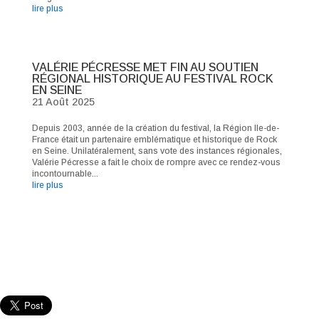
lire plus
VALÉRIE PÉCRESSE MET FIN AU SOUTIEN
RÉGIONAL HISTORIQUE AU FESTIVAL ROCK
EN SEINE
21 Août 2025
Depuis 2003, année de la création du festival, la Région Ile-de-
France était un partenaire emblématique et historique de Rock
en Seine. Unilatéralement, sans vote des instances régionales,
Valérie Pécresse a fait le choix de rompre avec ce rendez-vous
incontournable...
lire plus