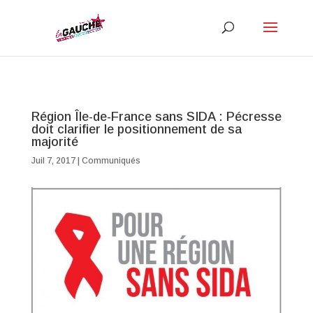
Région Île-de-France sans SIDA : Pécresse
doit clarifier le positionnement de sa
majorité
Juil 7, 2017
|
Communiqués