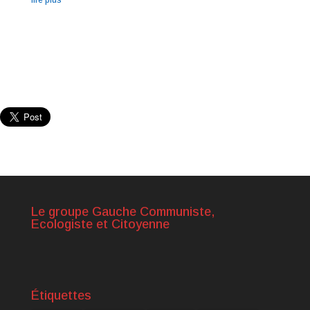
Le groupe Gauche Communiste,
Ecologiste et Citoyenne
Étiquettes