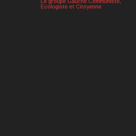
Le groupe Gauche Communiste,
Ecologiste et Citoyenne