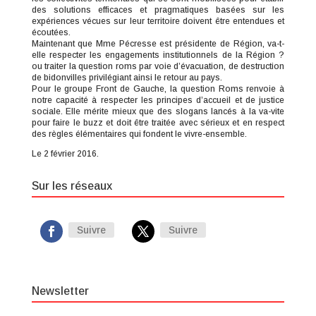
des solutions efficaces et pragmatiques basées sur les
expériences vécues sur leur territoire doivent être entendues et
écoutées.
Maintenant que Mme Pécresse est présidente de Région, va-t-
elle respecter les engagements institutionnels de la Région ?
ou traiter la question roms par voie d’évacuation, de destruction
de bidonvilles privilégiant ainsi le retour au pays.
Pour le groupe Front de Gauche, la question Roms renvoie à
notre capacité à respecter les principes d’accueil et de justice
sociale. Elle mérite mieux que des slogans lancés à la va-vite
pour faire le buzz et doit être traitée avec sérieux et en respect
des règles élémentaires qui fondent le vivre-ensemble.
Le 2 février 2016.
Sur les réseaux
Suivre
Suivre
Newsletter