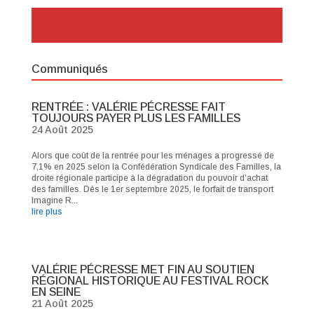
Communiqués
RENTRÉE : VALÉRIE PÉCRESSE FAIT
TOUJOURS PAYER PLUS LES FAMILLES
24 Août 2025
Alors que coût de la rentrée pour les ménages a progressé de
7,1% en 2025 selon la Confédération Syndicale des Familles, la
droite régionale participe à la dégradation du pouvoir d’achat
des familles. Dès le 1er septembre 2025, le forfait de transport
Imagine R...
lire plus
VALÉRIE PÉCRESSE MET FIN AU SOUTIEN
RÉGIONAL HISTORIQUE AU FESTIVAL ROCK
EN SEINE
21 Août 2025