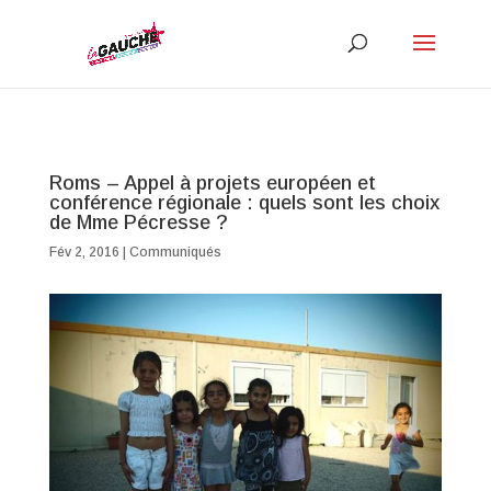
Roms – Appel à projets européen et
conférence régionale : quels sont les choix
de Mme Pécresse ?
Fév 2, 2016
|
Communiqués