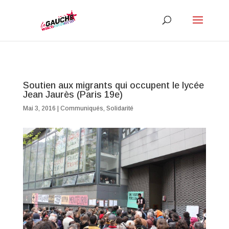
Soutien aux migrants qui occupent le lycée
Jean Jaurès (Paris 19e)
Mai 3, 2016
|
Communiqués
,
Solidarité