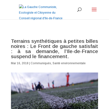
Terrains synthétiques à petites billes
noires : Le Front de gauche satisfait
: à sa demande, l’Ile-de-France
suspend le financement.
Mar 16, 2018
|
Communiqués
,
Santé environnementale