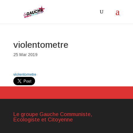
violentometre
25 Mar 2019
violentometre
Le groupe Gauche Communiste,
Ecologiste et Citoyenne