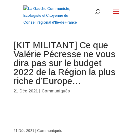
[KIT MILITANT] Ce que
Valérie Pécresse ne vous
dira pas sur le budget
2022 de la Région la plus
riche d’Europe…
21 Déc 2021
|
Communiqués
21 Déc 2021
|
Communiqués