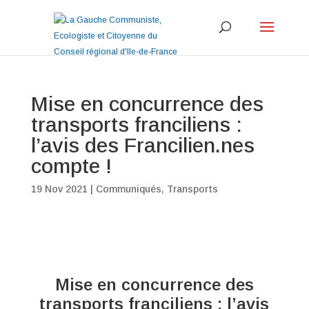
Mise en concurrence des
transports franciliens :
l’avis des Francilien.nes
compte !
19 Nov 2021
|
Communiqués
,
Transports
Mise en concurrence des
transports franciliens : l’avis