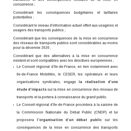
concurrence ;
Considérant les conséquences budgétaires et tarifaires
potentielles ;
Considérant le niveau d’information actuel offert aux usagères et
usagers des transports publics ;
Considérant que les conséquences de la mise en concurrence
des réseaux de transports publics sont considérables au moins
pour la décennie 2020 ;
Considérant que des alternatives à la mise en concurrence
existent et sont compatibles avec les directives européennes ;
Le Conseil régional d’Ile-de-France, en lien notamment avec
Ile-de-France Mobilités, le CESER, les opérateurs et leurs
organisations syndicales, engage
la réalisation d’une
étude d’impacts
sur la mise en concurrence des réseaux de
transports et la portera à connaissance du grand public.
Le Conseil régional d’Ile-de-France procèdera à la saisine de
la Commission Nationale du Débat Public (CNDP) et lui
proposera
l’organisation d’un débat public
sur les
conséquences de la mise en concurrence des transports