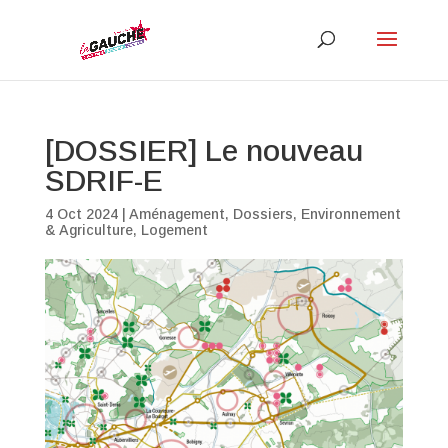
[DOSSIER] Le nouveau
SDRIF-E
4 Oct 2024
|
Aménagement
,
Dossiers
,
Environnement
& Agriculture
,
Logement