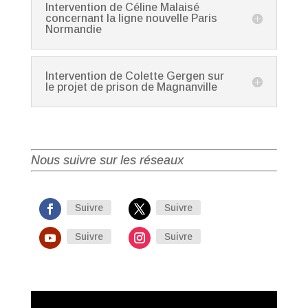
Intervention de Céline Malaisé
concernant la ligne nouvelle Paris
Normandie
Intervention de Colette Gergen sur
le projet de prison de Magnanville
Nous suivre sur les réseaux
Suivre
Suivre
Suivre
Suivre