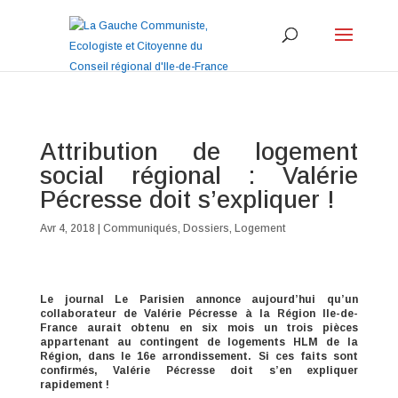
Attribution de logement
social régional : Valérie
Pécresse doit s’expliquer !
Avr 4, 2018
|
Communiqués
,
Dossiers
,
Logement
Le journal Le Parisien annonce aujourd’hui qu’un
collaborateur de Valérie Pécresse à la Région Ile-de-
France aurait obtenu en six mois un trois pièces
appartenant au contingent de logements HLM de la
Région, dans le 16e arrondissement. Si ces faits sont
confirmés, Valérie Pécresse doit s’en expliquer
rapidement !