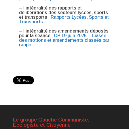
– l’intégralité des rapports et
délibérations des secteurs lycées, sports
et transports :
Rapports Lycées, Sports et
Transports
– l’intégralité des amendements déposés
pour la séance :
CP 19 juin 2025 – Liasse
des motions et amendements classés par
rapport
Le groupe Gauche Communiste,
Ecologiste et Citoyenne