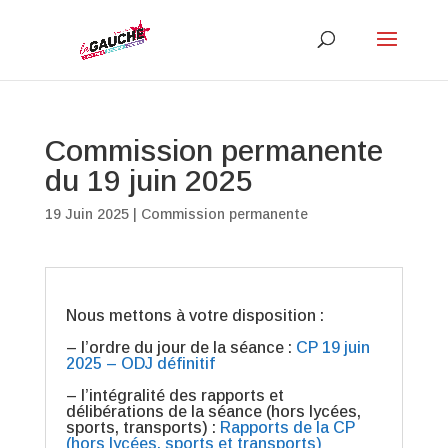
Commission permanente
du 19 juin 2025
19 Juin 2025
|
Commission permanente
Nous mettons à votre disposition :
– l’ordre du jour de la séance :
CP 19 juin
2025 – ODJ définitif
– l’intégralité des rapports et
délibérations de la séance (hors lycées,
sports, transports) :
Rapports de la CP
(hors lycées, sports et transports)