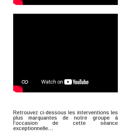
Retrouvez ci-dessous les interventions les
plus marquantes de notre groupe à
l’occasion de cette séance
exceptionnelle…