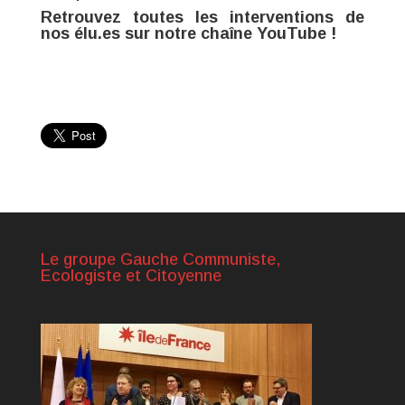
Retrouvez toutes les interventions de
nos élu.es sur
notre chaîne YouTube !
Le groupe Gauche Communiste,
Ecologiste et Citoyenne