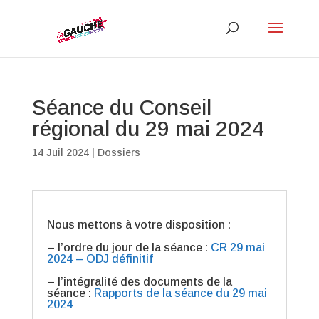
Séance du Conseil
régional du 29 mai 2024
14 Juil 2024
|
Dossiers
Nous mettons à votre disposition :
– l’ordre du jour de la séance :
CR 29 mai
2024 – ODJ définitif
– l’intégralité des documents de la
séance :
Rapports de la séance du 29 mai
2024