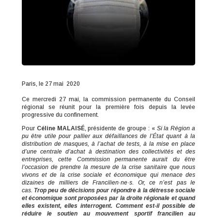
Paris, le 27 mai 2020
Ce mercredi 27 mai, la commission permanente du Conseil
régional se réunit pour la première fois depuis la levée
progressive du confinement.
Pour
Céline MALAISÉ
, présidente de groupe : «
Si la Région a
pu être utile pour pallier aux défaillances de l’État quant à la
distribution de masques, à l’achat de tests, à la mise en place
d’une centrale d’achat à destination des collectivités et des
entreprises, cette Commission permanente aurait du être
l’occasion de prendre la mesure de la crise sanitaire que nous
vivons et de la crise sociale et économique qui menace des
dizaines de milliers de Francilien·ne·s. Or, ce n’est pas le
cas.
Trop peu de décisions pour répondre à la détresse sociale
et économique sont proposées par la droite régionale et quand
elles existent, elles interrogent. Comment est-il possible de
réduire le soutien au mouvement sportif francilien au