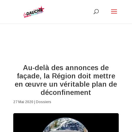
Au-delà des annonces de
façade, la Région doit mettre
en œuvre un véritable plan de
déconfinement
27 Mai 2020
|
Dossiers