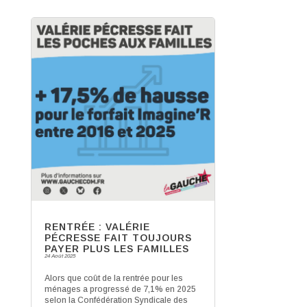
RENTRÉE : VALÉRIE
PÉCRESSE FAIT TOUJOURS
PAYER PLUS LES FAMILLES
24 Août 2025
Alors que coût de la rentrée pour les
ménages a progressé de 7,1% en 2025
selon la Confédération Syndicale des