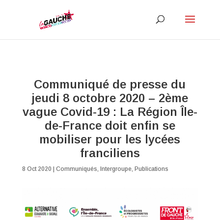
Communiqué de presse du
jeudi 8 octobre 2020 – 2ème
vague Covid-19 : La Région Île-
de-France doit enfin se
mobiliser pour les lycées
franciliens
8 Oct 2020
|
Communiqués
,
Intergroupe
,
Publications