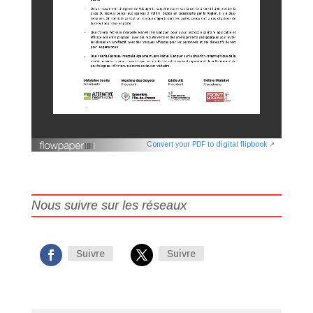
Convert your PDF to digital flipbook ↗
Nous suivre sur les réseaux
Suivre
Suivre