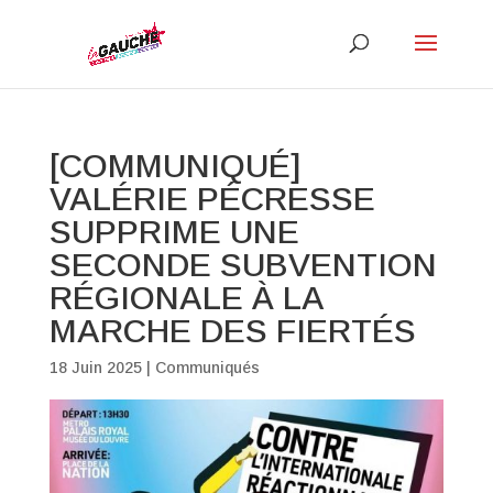
[COMMUNIQUÉ]
VALÉRIE PÉCRESSE
SUPPRIME UNE
SECONDE SUBVENTION
RÉGIONALE À LA
MARCHE DES FIERTÉS
18 Juin 2025
|
Communiqués