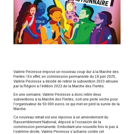
Valérie Pécresse impose un nouveau coup dur à la Marche des
Fiertés ! En effet, en commission permanente du 19 juin 2025,
Valérie Pécresse a décidé de retirer la subvention 2023 allouée
par la Région à l’édition 2023 de la Marche des Fiertés.
En une semaine, Valérie Pécresse a donc retiré deux
subventions à la Marché des Fiertés, soit une perte sèche pour
l’organisateur de 50 000 euros ce qui met en péril la survie de la
Marche.
Ce nouveau retrait est une réponse à un amendement du
Rassemblement National, déposé à l’occasion de la
commission permanente. Emboitant une nouvelle fois le pas à
l’extrême-droite, Valérie Pécresse s’acharne contre cet