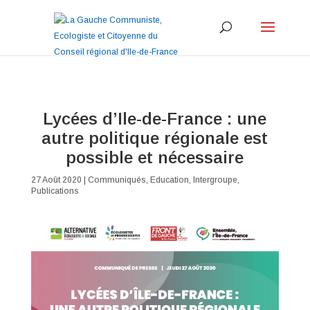
Lycées d’Ile-de-France : une
autre politique régionale est
possible et nécessaire
27 Août 2020
|
Communiqués
,
Education
,
Intergroupe
,
Publications