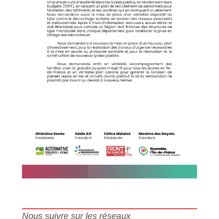
Nous suivre sur les réseaux