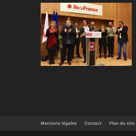
Mentions légales
Contact
Plan du site