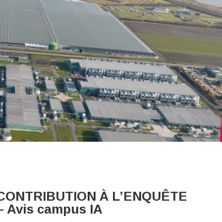
ONTRIBUTION À L’ENQUÊTE
 – Avis campus IA