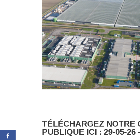
TÉLÉCHARGEZ NOTRE C
PUBLIQUE ICI :
29-05-26