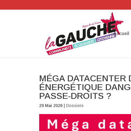
Accueil
MÉGA DATACENTER D
ÉNERGÉTIQUE DANGE
PASSE-DROITS ?
29 Mai 2026
|
Dossiers