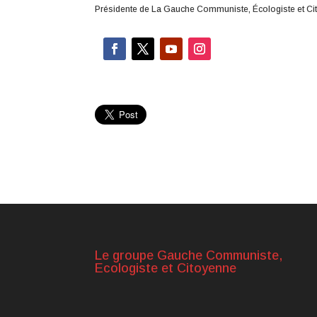
Présidente de La Gauche Communiste, Écologiste et C
Le groupe Gauche Communiste,
Ecologiste et Citoyenne