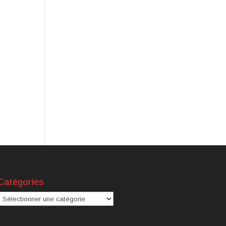
Catégories
atégories