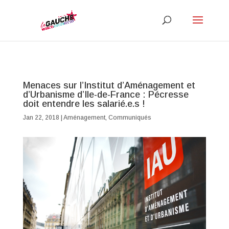
Menaces sur l’Institut d’Aménagement et
d’Urbanisme d’Ile-de-France : Pécresse
doit entendre les salarié.e.s !
Jan 22, 2018
|
Aménagement
,
Communiqués