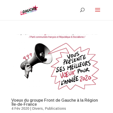
Voeux du groupe Front de Gauche à la Région
Île-de-France
4 Fév 2020
|
Divers
,
Publications