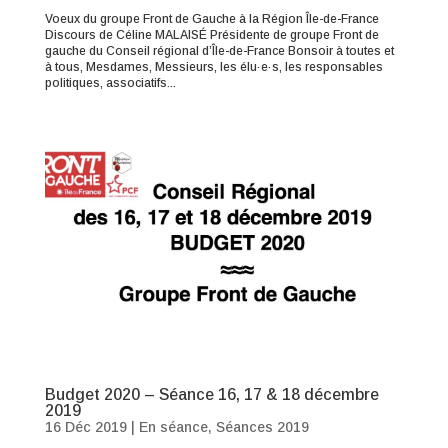
Voeux du groupe Front de Gauche à la Région Île-de-France
Discours de Céline MALAISÉ Présidente de groupe Front de
gauche du Conseil régional d’Île-de-France Bonsoir à toutes et
à tous, Mesdames, Messieurs, les élu·e·s, les responsables
politiques, associatifs...
Budget 2020 – Séance 16, 17 & 18 décembre
2019
16 Déc 2019
|
En séance
,
Séances 2019