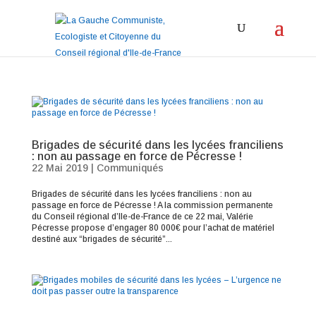
Brigades de sécurité dans les lycées franciliens
: non au passage en force de Pécresse !
22 Mai 2019
|
Communiqués
Brigades de sécurité dans les lycées franciliens : non au
passage en force de Pécresse ! A la commission permanente
du Conseil régional d’Ile-de-France de ce 22 mai, Valérie
Pécresse propose d’engager 80 000€ pour l’achat de matériel
destiné aux “brigades de sécurité”...