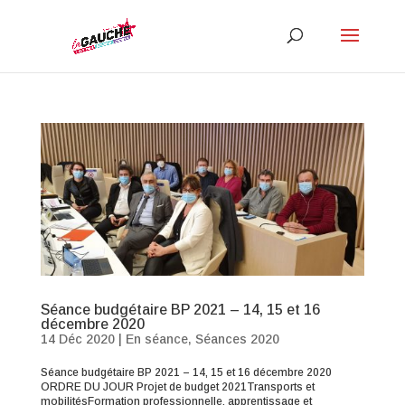
Séance budgétaire BP 2021 – 14, 15 et 16
décembre 2020
14 Déc 2020
|
En séance
,
Séances 2020
Séance budgétaire BP 2021 – 14, 15 et 16 décembre 2020
ORDRE DU JOUR Projet de budget 2021Transports et
mobilitésFormation professionnelle, apprentissage et