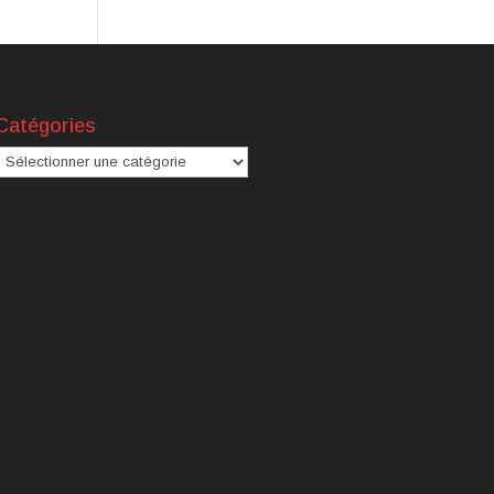
Catégories
atégories