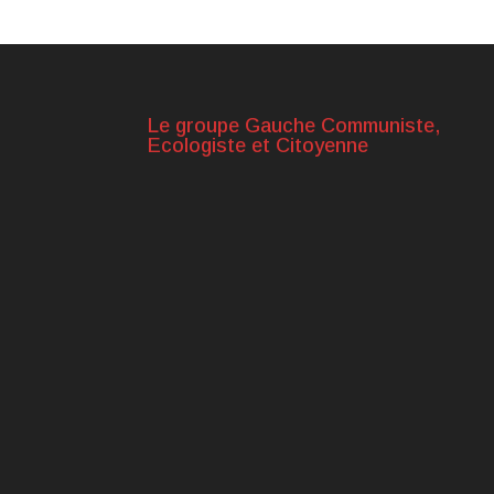
Le groupe Gauche Communiste,
Ecologiste et Citoyenne