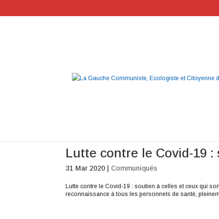
Lutte contre le Covid-19 : 
31 Mar 2020
|
Communiqués
Lutte contre le Covid-19 : soutien à celles et ceux qui 
reconnaissance à tous les personnels de santé, pleinem