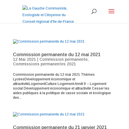
Commission permanente du 12 mai 2021
12 Mai 2021
|
Commission permanente
,
Commissions permanentes 2021
Commission permanente du 12 mai 2021 Thèmes
LycéesDéveloppement économique et
attractivitéLogementCulture Logement Amdt 9 – Logement
social Développement économique et attractivité Cesser les
aides publiques à la politique de casse sociale et écologique
des...
Commission permanente du 21 janvier 2021