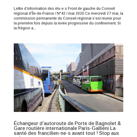
Lettre d’information des élu·e·s Front de gauche du Conseil
régional d’Île-de-France / N°42 / mai 2020 Ce mercredi 27 mai, la
commission permanente du Conseil régional s’est réunie pour
la première fois depuis la levée progressive du confinement. Si
la Région a...
Échangeur d’autoroute de Porte de Bagnolet &
Gare routière internationale Paris-Galliéni La
santé des francilien·ne·s avant tout ! Stop aux