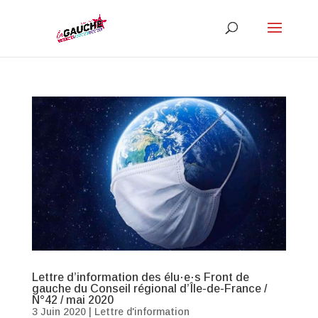
Lettre d’information des élu·e·s Front de
gauche du Conseil régional d’Île-de-France /
N°42 / mai 2020
3 Juin 2020
|
Lettre d'information