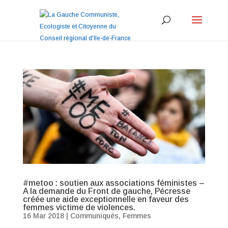
#metoo : soutien aux associations féministes –
A la demande du Front de gauche, Pécresse
créée une aide exceptionnelle en faveur des
femmes victime de violences.
16 Mar 2018
|
Communiqués
,
Femmes