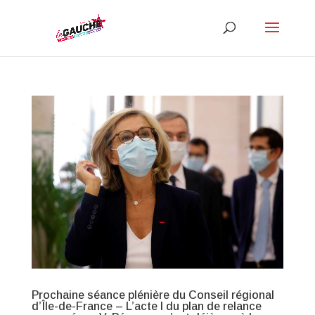
Prochaine séance plénière du Conseil régional
d’Île-de-France – L’acte I du plan de relance