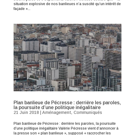
situation explosive de nos banlieues n’a suscité qu’un intérêt de
façade »...
Plan banlieue de Pécresse : derrière les paroles,
la poursuite d’une politique inégalitaire
21 Juin 2018
|
Aménagement
,
Communiqués
Plan banlieue de Pécresse : derrière les paroles, la poursuite
d’une politique inégalitaire Valérie Pécresse vient d’annoncer à
la presse son « plan banlieue », supposé « raccrocher les