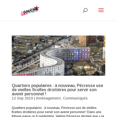
Quartiers populaires : à nouveau, Pécresse use
de vieilles ficelles droitières pour servir son
avenir personnel !
12 Sep 2019
|
Aménagement
,
Communiqués
Quartiers populaires : à nouveau, Pécresse use de vieilles
ficelles droitières pour servir son avenir personnel ! Dans une
tribune parue ce 9 septembre, Valérie Pécresse déclare que « la