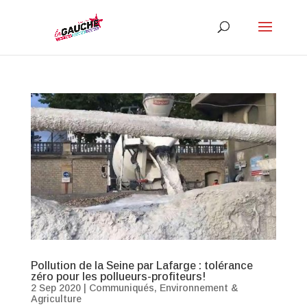
Pollution de la Seine par Lafarge : tolérance
zéro pour les pollueurs-profiteurs!
2 Sep 2020
|
Communiqués
,
Environnement &
Agriculture