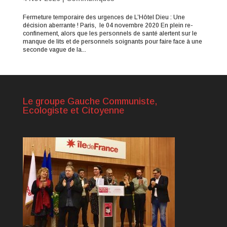
Fermeture temporaire des urgences de L’Hôtel Dieu : Une
décision aberrante ! Paris, le 04 novembre 2020 En plein re-
confinement, alors que les personnels de santé alertent sur le
manque de lits et de personnels soignants pour faire face à une
seconde vague de la...
Le groupe Gauche Communiste,
Ecologiste et Citoyenne