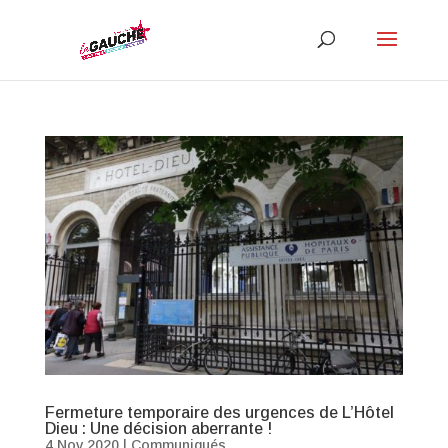
Fermeture temporaire des urgences de L’Hôtel
Dieu : Une décision aberrante !
4 Nov 2020
|
Communiqués