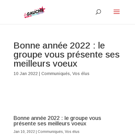
Bonne année 2022 : le
groupe vous présente ses
meilleurs voeux
10 Jan 2022
|
Communiqués
,
Vos élus
Bonne année 2022 : le groupe vous
présente ses meilleurs voeux
Jan 10, 2022
|
Communiqués
,
Vos élus