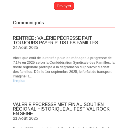
Communiqués
RENTRÉE : VALÉRIE PÉCRESSE FAIT
TOUJOURS PAYER PLUS LES FAMILLES
24 Août 2025
Alors que coût de la rentrée pour les ménages a progressé de
7,1% en 2025 selon la Confédération Syndicale des Familles, la
droite régionale participe à la dégradation du pouvoir d’achat
des familles. Dès le 1er septembre 2025, le forfait de transport
Imagine R...
lire plus
VALÉRIE PÉCRESSE MET FIN AU SOUTIEN
RÉGIONAL HISTORIQUE AU FESTIVAL ROCK
EN SEINE
21 Août 2025