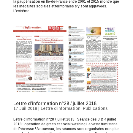
la paupérisation en Ile-de-France entre 2001 et 2015 montre que
les inégalités sociales et territoriales s’y sont aggravées.
L’extrême...
Lettre d’information n°28 / juillet 2018
17 Juil 2018
|
Lettre d'information
,
Publications
Lettre d’information n°28 / juillet 2018 Séance des 3 & 4 juillet
2018 : opération de green et social washing La vaste fumisterie
de Pécresse ! A nouveau, les séances sont organisées non plus