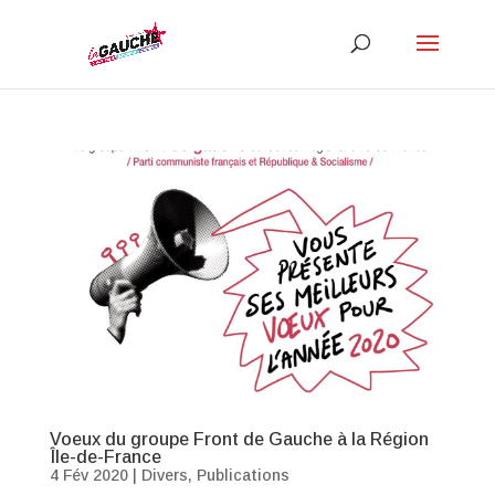
Voeux du groupe Front de Gauche à la Région
Île-de-France
4 Fév 2020
|
Divers
,
Publications