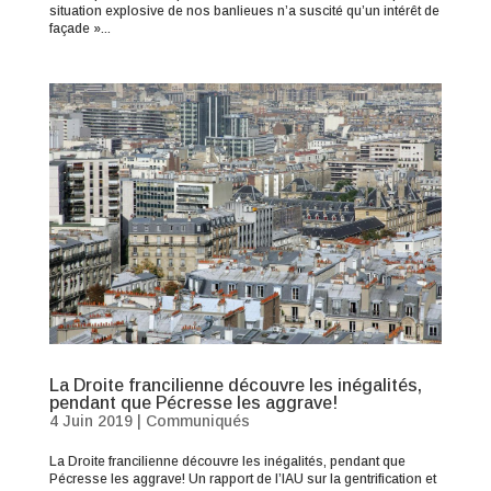
situation explosive de nos banlieues n’a suscité qu’un intérêt de
façade »...
La Droite francilienne découvre les inégalités,
pendant que Pécresse les aggrave!
4 Juin 2019
|
Communiqués
La Droite francilienne découvre les inégalités, pendant que
Pécresse les aggrave! Un rapport de l’IAU sur la gentrification et