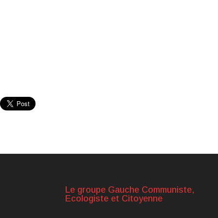
Le groupe Gauche Communiste,
Ecologiste et Citoyenne