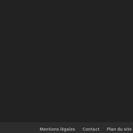
Mentions légales
Contact
Plan du site