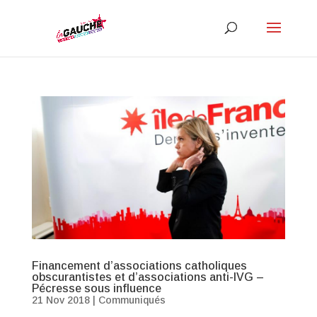
Financement d’associations catholiques
obscurantistes et d’associations anti-IVG –
Pécresse sous influence
21 Nov 2018
|
Communiqués