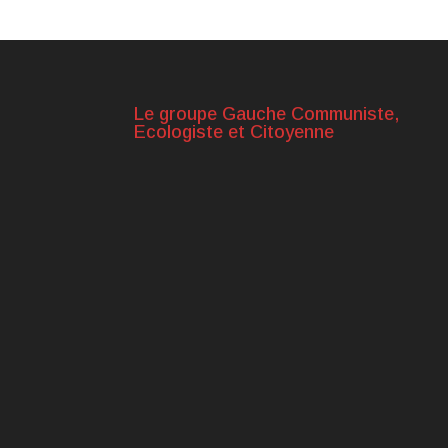
Le groupe Gauche Communiste,
Ecologiste et Citoyenne