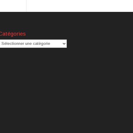
Catégories
atégories