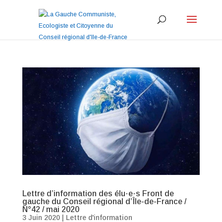
Lettre d’information des élu·e·s Front de
gauche du Conseil régional d’Île-de-France /
N°42 / mai 2020
3 Juin 2020
|
Lettre d'information