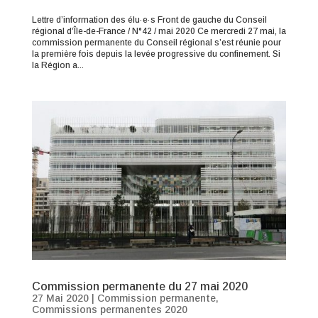
Lettre d’information des élu·e·s Front de gauche du Conseil
régional d’Île-de-France / N°42 / mai 2020 Ce mercredi 27 mai, la
commission permanente du Conseil régional s’est réunie pour
la première fois depuis la levée progressive du confinement. Si
la Région a...
Commission permanente du 27 mai 2020
27 Mai 2020
|
Commission permanente
,
Commissions permanentes 2020