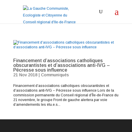
Financement d’associations catholiques
obscurantistes et d’associations anti-IVG –
Pécresse sous influence
21 Nov 2018
|
Communiqués
Financement d’associations catholiques obscurantistes et
d’associations anti-IVG – Pécresse sous influence Lors de la
commission permanente du Conseil régional d’Île-de-France du
21 novembre, le groupe Front de gauche alertera par voie
d’amendements les élu.e.s...