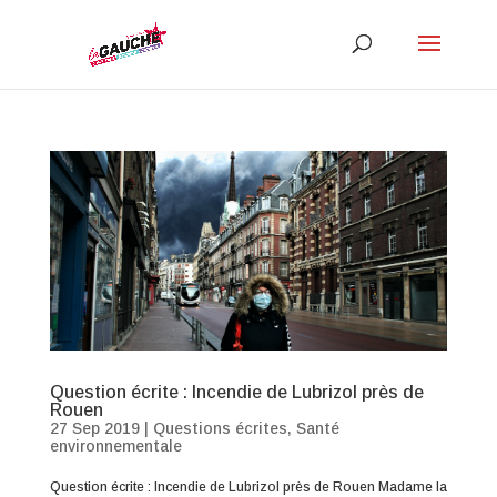
Question écrite : Incendie de Lubrizol près de
Rouen
27 Sep 2019
|
Questions écrites
,
Santé
environnementale
Question écrite : Incendie de Lubrizol près de Rouen Madame la